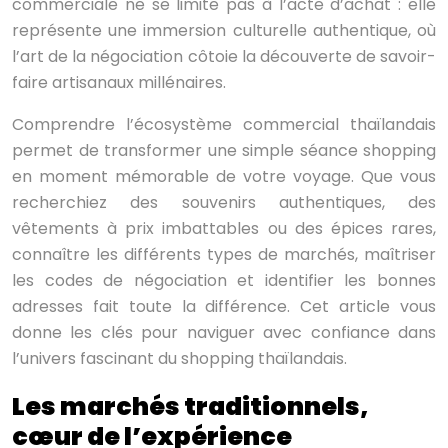
commerciale ne se limite pas à l’acte d’achat : elle
représente une immersion culturelle authentique, où
l’art de la négociation côtoie la découverte de savoir-
faire artisanaux millénaires.
Comprendre l’écosystème commercial thaïlandais
permet de transformer une simple séance shopping
en moment mémorable de votre voyage. Que vous
recherchiez des souvenirs authentiques, des
vêtements à prix imbattables ou des épices rares,
connaître les différents types de marchés, maîtriser
les codes de négociation et identifier les bonnes
adresses fait toute la différence. Cet article vous
donne les clés pour naviguer avec confiance dans
l’univers fascinant du shopping thaïlandais.
Les marchés traditionnels,
cœur de l’expérience