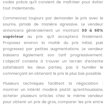
codes précis qu’il convient de maîtriser pour éviter
tout malentendu.
Commencez toujours par demander le prix avec le
sourire, jamais de manière agressive. Le vendeur
annoncera généralement un montant
30 à 50%
supérieur
au prix qu’il acceptera finalement.
Proposez environ la moitié du prix initial, puis
progressez par petites augmentations. Le vendeur
baissera également son tarif progressivement.
L’objectif consiste à trouver un terrain d’entente
satisfaisant les deux parties, pas à humilier le
commerçant en obtenant le prix le plus bas possible.
Plusieurs techniques facilitent la négociation :
montrer un intérêt modéré plutôt qu’enthousiaste,
acheter plusieurs articles chez le même vendeur
pour obtenir un prix de gros, comparer les prix entre