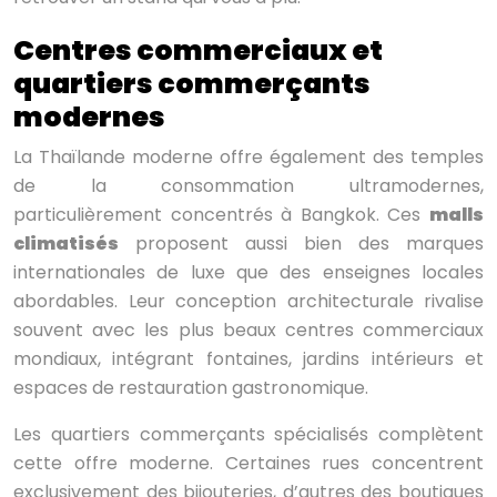
Centres commerciaux et
quartiers commerçants
modernes
La Thaïlande moderne offre également des temples
de la consommation ultramodernes,
particulièrement concentrés à Bangkok. Ces
malls
climatisés
proposent aussi bien des marques
internationales de luxe que des enseignes locales
abordables. Leur conception architecturale rivalise
souvent avec les plus beaux centres commerciaux
mondiaux, intégrant fontaines, jardins intérieurs et
espaces de restauration gastronomique.
Les quartiers commerçants spécialisés complètent
cette offre moderne. Certaines rues concentrent
exclusivement des bijouteries, d’autres des boutiques