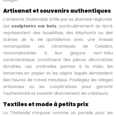
Artisanat et souvenirs authentiques
L’artisanat thaïlandais brille par sa diversité régionale.
Les
sculptures sur bois
, particulièrement du Nord,
représentent des bouddhas, des éléphants ou des
scènes de la vie quotidienne avec une finesse
remarquable. Les céramiques de Celadon,
reconnaissables à leur glaçure vert-bleu
caractéristique, constituent des pièces décoratives
durables. Les ombrelles peintes à la main, les
lanternes en papier et les objets laqués demandent
des heures de travail minutieux. Privilégiez les villages
artisanaux ou les coopératives pour garantir
l’authenticité et soutenir directement les créateurs.
Textiles et mode à petits prix
La Thaïlande s’impose comme un paradis pour les