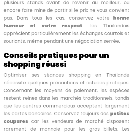
plusieurs stands avant de revenir au meilleur, ou
encore faire mine de partir si le prix ne vous convient
pas. Dans tous les cas, conservez votre
bonne
humeur et votre respect
. Les Thaïlandais
apprécient particulièrement les échanges courtois et
souriants, même pendant une négociation serrée.
Conseils pratiques pour un
shopping réussi
Optimiser ses séances shopping en Thaïlande
nécessite quelques précautions et astuces pratiques.
Concernant les moyens de paiement, les espèces
restent reines dans les marchés traditionnels, tandis
que les centres commerciaux acceptent largement
les cartes bancaires. Conservez toujours des
petites
coupures
car les vendeurs de marché disposent
rarement de monnaie pour les gros billets. Les