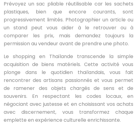
Prévoyez un sac pliable réutilisable car les sachets
plastiques, bien que encore courants, sont
progressivement limités. Photographier un article ou
un stand peut vous aider à le retrouver ou à
comparer les prix, mais demandez toujours la
permission au vendeur avant de prendre une photo.
Le shopping en Thaïlande transcende la simple
acquisition de biens matériels. Cette activité vous
plonge dans le quotidien thaïlandais, vous fait
rencontrer des artisans passionnés et vous permet
de ramener des objets chargés de sens et de
souvenirs. En respectant les codes locaux, en
négociant avec justesse et en choisissant vos achats
avec discernement, vous transformez chaque
emplette en expérience culturelle enrichissante.