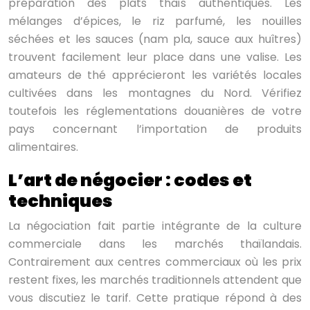
préparation des plats thaïs authentiques. Les
mélanges d’épices, le riz parfumé, les nouilles
séchées et les sauces (nam pla, sauce aux huîtres)
trouvent facilement leur place dans une valise. Les
amateurs de thé apprécieront les variétés locales
cultivées dans les montagnes du Nord. Vérifiez
toutefois les réglementations douanières de votre
pays concernant l’importation de produits
alimentaires.
L’art de négocier : codes et
techniques
La négociation fait partie intégrante de la culture
commerciale dans les marchés thaïlandais.
Contrairement aux centres commerciaux où les prix
restent fixes, les marchés traditionnels attendent que
vous discutiez le tarif. Cette pratique répond à des