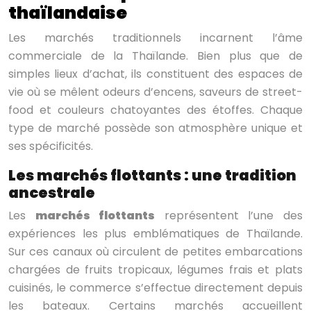
thaïlandaise
Les marchés traditionnels incarnent l’âme
commerciale de la Thaïlande. Bien plus que de
simples lieux d’achat, ils constituent des espaces de
vie où se mêlent odeurs d’encens, saveurs de street-
food et couleurs chatoyantes des étoffes. Chaque
type de marché possède son atmosphère unique et
ses spécificités.
Les marchés flottants : une tradition
ancestrale
Les
marchés flottants
représentent l’une des
expériences les plus emblématiques de Thaïlande.
Sur ces canaux où circulent de petites embarcations
chargées de fruits tropicaux, légumes frais et plats
cuisinés, le commerce s’effectue directement depuis
les bateaux. Certains marchés accueillent