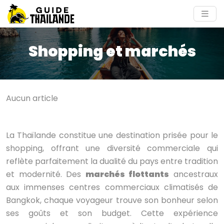
Shopping et marchés
Aucun article
La Thaïlande constitue une destination prisée pour le
shopping, offrant une diversité commerciale qui
reflète parfaitement la dualité du pays entre tradition
et modernité. Des
marchés flottants
ancestraux
aux immenses centres commerciaux climatisés de
Bangkok, chaque voyageur trouve son bonheur selon
ses goûts et son budget. Cette expérience