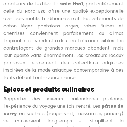
amateurs de textiles. La
soie thaï
, particulièrement
celle du Nord-Est, offre une qualité exceptionnelle
avec ses motifs traditionnels ikat. Les vêtements de
coton léger, pantalons larges, robes fluides et
chemises conviennent parfaitement au climat
tropical et se vendent à des prix très accessibles. Les
contrefaçons de grandes marques abondent, mais
leur qualité varie énormément. Les créateurs locaux
proposent également des collections originales
inspirées de la mode asiatique contemporaine, à des
tarifs défiant toute concurrence.
Épices et produits culinaires
Rapporter des saveurs thaïlandaises prolonge
l’expérience du voyage une fois rentré. Les
pâtes de
curry
en sachets (rouge, vert, massaman, panang)
se conservent longtemps et simplifient la