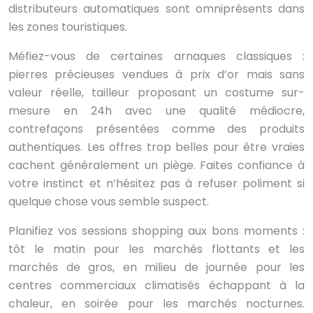
distributeurs automatiques sont omniprésents dans
les zones touristiques.
Méfiez-vous de certaines arnaques classiques :
pierres précieuses vendues à prix d’or mais sans
valeur réelle, tailleur proposant un costume sur-
mesure en 24h avec une qualité médiocre,
contrefaçons présentées comme des produits
authentiques. Les offres trop belles pour être vraies
cachent généralement un piège. Faites confiance à
votre instinct et n’hésitez pas à refuser poliment si
quelque chose vous semble suspect.
Planifiez vos sessions shopping aux bons moments :
tôt le matin pour les marchés flottants et les
marchés de gros, en milieu de journée pour les
centres commerciaux climatisés échappant à la
chaleur, en soirée pour les marchés nocturnes.