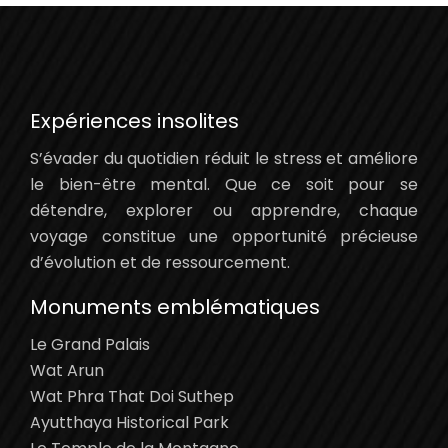
Expériences insolites
S’évader du quotidien réduit le stress et améliore
le bien-être mental. Que ce soit pour se
détendre, explorer ou apprendre, chaque
voyage constitue une opportunité précieuse
d’évolution et de ressourcement.
Monuments emblématiques
Le Grand Palais
Wat Arun
Wat Phra That Doi Suthep
Ayutthaya Historical Park