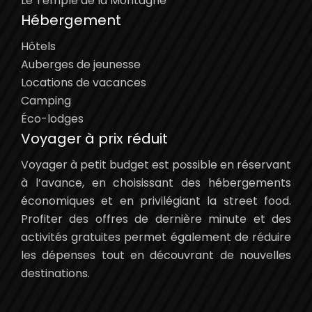
Le Temple de la Montagne
Hébergement
Hôtels
Auberges de jeunesse
Locations de vacances
Camping
Éco-lodges
Voyager à prix réduit
Voyager à petit budget est possible en réservant
à l’avance, en choisissant des hébergements
économiques et en privilégiant la street food.
Profiter des offres de dernière minute et des
activités gratuites permet également de réduire
les dépenses tout en découvrant de nouvelles
destinations.