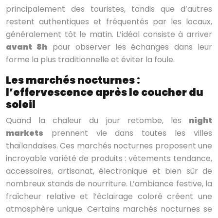
principalement des touristes, tandis que d’autres
restent authentiques et fréquentés par les locaux,
généralement tôt le matin. L’idéal consiste à arriver
avant 8h
pour observer les échanges dans leur
forme la plus traditionnelle et éviter la foule.
Les marchés nocturnes :
l’effervescence après le coucher du
soleil
Quand la chaleur du jour retombe, les
night
markets
prennent vie dans toutes les villes
thaïlandaises. Ces marchés nocturnes proposent une
incroyable variété de produits : vêtements tendance,
accessoires, artisanat, électronique et bien sûr de
nombreux stands de nourriture. L’ambiance festive, la
fraîcheur relative et l’éclairage coloré créent une
atmosphère unique. Certains marchés nocturnes se