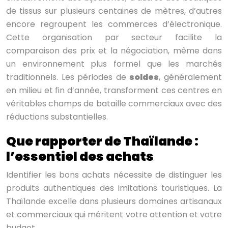
de tissus sur plusieurs centaines de mètres, d’autres
encore regroupent les commerces d’électronique.
Cette organisation par secteur facilite la
comparaison des prix et la négociation, même dans
un environnement plus formel que les marchés
traditionnels. Les périodes de
soldes
, généralement
en milieu et fin d’année, transforment ces centres en
véritables champs de bataille commerciaux avec des
réductions substantielles.
Que rapporter de Thaïlande :
l’essentiel des achats
Identifier les bons achats nécessite de distinguer les
produits authentiques des imitations touristiques. La
Thaïlande excelle dans plusieurs domaines artisanaux
et commerciaux qui méritent votre attention et votre
budget.