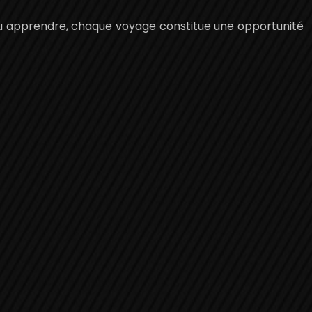
r ou apprendre, chaque voyage constitue une opportunité