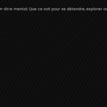
bien-être mental. Que ce soit pour se détendre, explore