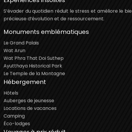
Expériences insolites
S’évader du quotidien réduit le stress et améliore le 
précieuse d’évolution et de ressourcement.
Monuments emblématiques
Le Grand Palais
Wat Arun
Wat Phra That Doi Suthep
Ayutthaya Historical Park
Le Temple de la Montagne
Hébergement
Hôtels
Auberges de jeunesse
Locations de vacances
Camping
Éco-lodges